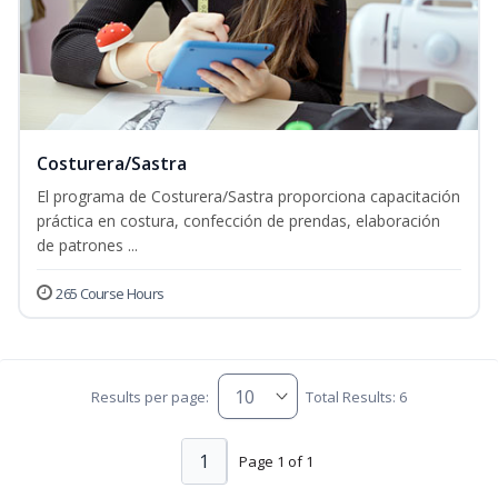
Costurera/Sastra
El programa de Costurera/Sastra proporciona capacitación
práctica en costura, confección de prendas, elaboración
de patrones ...
265 Course Hours
Results per page:
Total Results: 6
1
Page 1 of 1