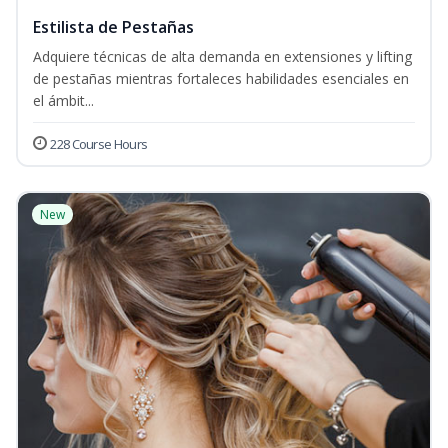
Estilista de Pestañas
Adquiere técnicas de alta demanda en extensiones y lifting
de pestañas mientras fortaleces habilidades esenciales en
el ámbit...
228 Course Hours
New