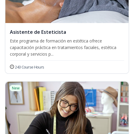
Asistente de Esteticista
Este programa de formación en estética ofrece
capacitación práctica en tratamientos faciales, estética
corporal y servicios p...
243 Course Hours
New