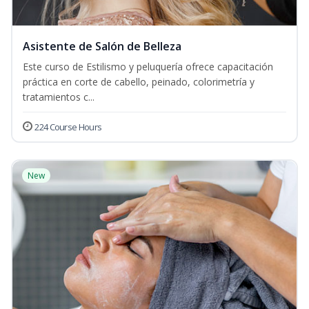
Asistente de Salón de Belleza
Este curso de Estilismo y peluquería ofrece capacitación
práctica en corte de cabello, peinado, colorimetría y
tratamientos c...
224 Course Hours
New