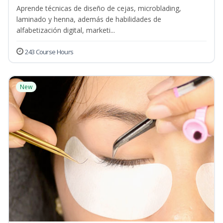
Aprende técnicas de diseño de cejas, microblading,
laminado y henna, además de habilidades de
alfabetización digital, marketi...
243 Course Hours
New