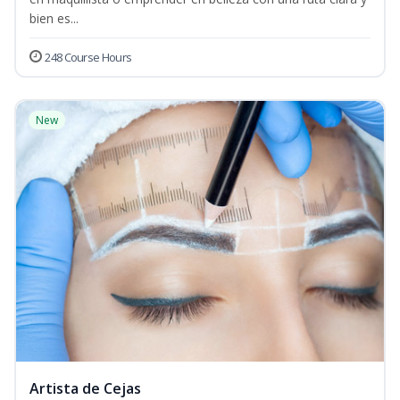
bien es...
248 Course Hours
New
Artista de Cejas