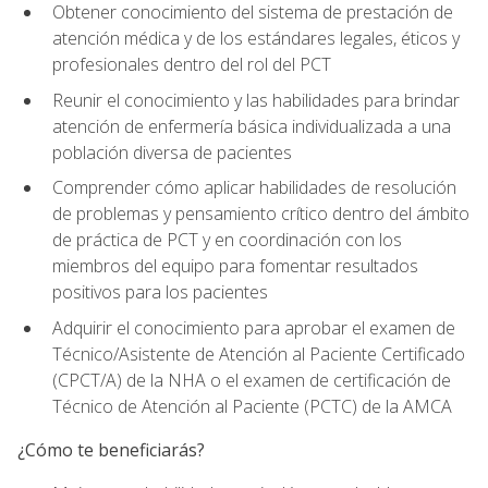
Obtener conocimiento del sistema de prestación de
atención médica y de los estándares legales, éticos y
profesionales dentro del rol del PCT
Reunir el conocimiento y las habilidades para brindar
atención de enfermería básica individualizada a una
población diversa de pacientes
Comprender cómo aplicar habilidades de resolución
de problemas y pensamiento crítico dentro del ámbito
de práctica de PCT y en coordinación con los
miembros del equipo para fomentar resultados
positivos para los pacientes
Adquirir el conocimiento para aprobar el examen de
Técnico/Asistente de Atención al Paciente Certificado
(CPCT/A) de la NHA o el examen de certificación de
Técnico de Atención al Paciente (PCTC) de la AMCA
¿Cómo te beneficiarás?