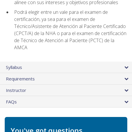
alinee con sus intereses y objetivos profesionales
Podrá elegir entre un vale para el examen de
certificación, ya sea para el examen de
Técnico/Asistente de Atención al Paciente Certificado
(CPCT/A) de la NHA o para el examen de certificación
de Técnico de Atención al Paciente (PCTC) de la
AMCA
Syllabus
Requirements
Instructor
FAQs
You've got questions.