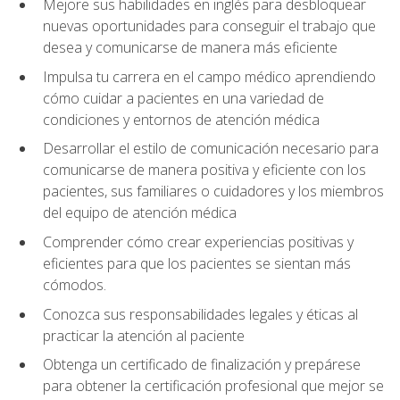
Mejore sus habilidades en inglés para desbloquear
nuevas oportunidades para conseguir el trabajo que
desea y comunicarse de manera más eficiente
Impulsa tu carrera en el campo médico aprendiendo
cómo cuidar a pacientes en una variedad de
condiciones y entornos de atención médica
Desarrollar el estilo de comunicación necesario para
comunicarse de manera positiva y eficiente con los
pacientes, sus familiares o cuidadores y los miembros
del equipo de atención médica
Comprender cómo crear experiencias positivas y
eficientes para que los pacientes se sientan más
cómodos.
Conozca sus responsabilidades legales y éticas al
practicar la atención al paciente
Obtenga un certificado de finalización y prepárese
para obtener la certificación profesional que mejor se