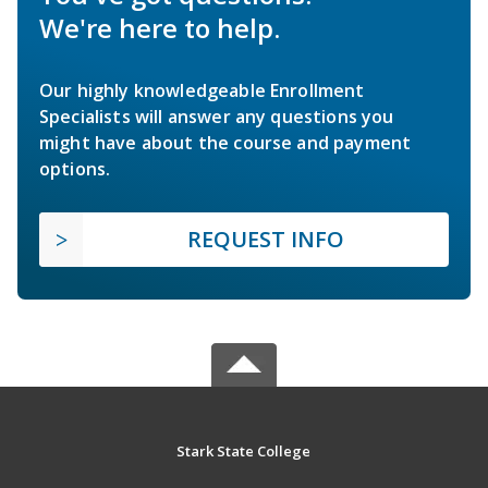
We're here to help.
Our highly knowledgeable Enrollment
Specialists will answer any questions you
might have about the course and payment
options.
REQUEST INFO
Stark State College