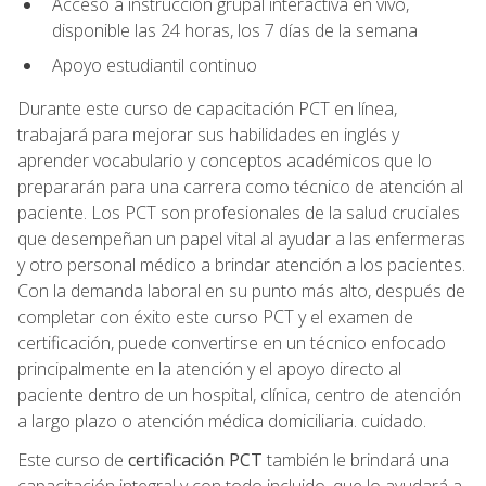
Acceso a instrucción grupal interactiva en vivo,
disponible las 24 horas, los 7 días de la semana
Apoyo estudiantil continuo
Durante este curso de capacitación PCT en línea,
trabajará para mejorar sus habilidades en inglés y
aprender vocabulario y conceptos académicos que lo
prepararán para una carrera como técnico de atención al
paciente. Los PCT son profesionales de la salud cruciales
que desempeñan un papel vital al ayudar a las enfermeras
y otro personal médico a brindar atención a los pacientes.
Con la demanda laboral en su punto más alto, después de
completar con éxito este curso PCT y el examen de
certificación, puede convertirse en un técnico enfocado
principalmente en la atención y el apoyo directo al
paciente dentro de un hospital, clínica, centro de atención
a largo plazo o atención médica domiciliaria. cuidado.
Este curso de
certificación PCT
también le brindará una