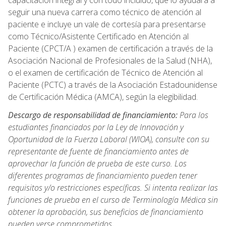
capacitación integral y con todo incluido, que lo ayudará a
seguir una nueva carrera como técnico de atención al
paciente e incluye un vale de cortesía para presentarse
como Técnico/Asistente Certificado en Atención al
Paciente (CPCT/A ) examen de certificación a través de la
Asociación Nacional de Profesionales de la Salud (NHA),
o el examen de certificación de Técnico de Atención al
Paciente (PCTC) a través de la Asociación Estadounidense
de Certificación Médica (AMCA), según la elegibilidad.
Descargo de responsabilidad de financiamiento:
Para los
estudiantes financiados por la Ley de Innovación y
Oportunidad de la Fuerza Laboral (WIOA), consulte con su
representante de fuente de financiamiento antes de
aprovechar la función de prueba de este curso. Los
diferentes programas de financiamiento pueden tener
requisitos y/o restricciones específicas. Si intenta realizar las
funciones de prueba en el curso de Terminología Médica sin
obtener la aprobación, sus beneficios de financiamiento
pueden verse comprometidos.