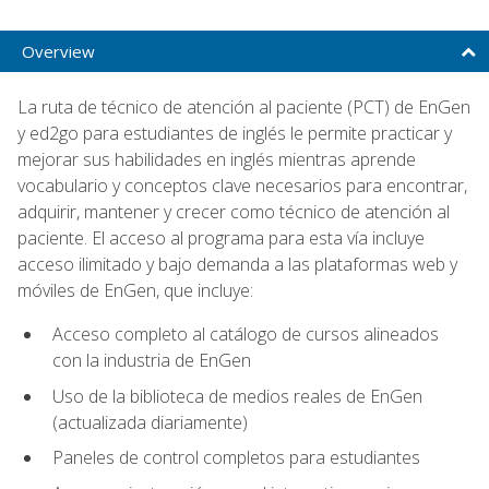
Overview
La ruta de técnico de atención al paciente (PCT) de EnGen
y ed2go para estudiantes de inglés le permite practicar y
mejorar sus habilidades en inglés mientras aprende
vocabulario y conceptos clave necesarios para encontrar,
adquirir, mantener y crecer como técnico de atención al
paciente. El acceso al programa para esta vía incluye
acceso ilimitado y bajo demanda a las plataformas web y
móviles de EnGen, que incluye:
Acceso completo al catálogo de cursos alineados
con la industria de EnGen
Uso de la biblioteca de medios reales de EnGen
(actualizada diariamente)
Paneles de control completos para estudiantes