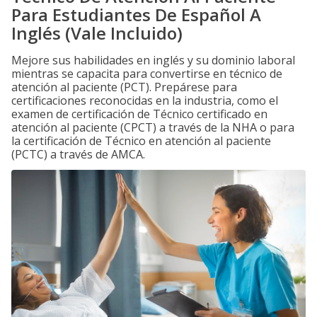
Para Estudiantes De Español A
Inglés (Vale Incluido)
Mejore sus habilidades en inglés y su dominio laboral
mientras se capacita para convertirse en técnico de
atención al paciente (PCT). Prepárese para
certificaciones reconocidas en la industria, como el
examen de certificación de Técnico certificado en
atención al paciente (CPCT) a través de la NHA o para
la certificación de Técnico en atención al paciente
(PCTC) a través de AMCA.