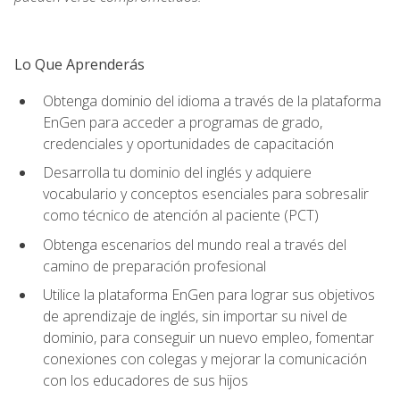
Lo Que Aprenderás
Obtenga dominio del idioma a través de la plataforma
EnGen para acceder a programas de grado,
credenciales y oportunidades de capacitación
Desarrolla tu dominio del inglés y adquiere
vocabulario y conceptos esenciales para sobresalir
como técnico de atención al paciente (PCT)
Obtenga escenarios del mundo real a través del
camino de preparación profesional
Utilice la plataforma EnGen para lograr sus objetivos
de aprendizaje de inglés, sin importar su nivel de
dominio, para conseguir un nuevo empleo, fomentar
conexiones con colegas y mejorar la comunicación
con los educadores de sus hijos