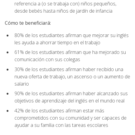
referencia a (o se trabaja con) niños pequeños,
desde bebés hasta niños de jardín de infancia
Cómo te beneficiará:
80% de los estudiantes afirman que mejorar su inglés
les ayuda a ahorrar tiempo en el trabajo
61% de los estudiantes afirman que ha mejorado su
comunicación con sus colegas
30% de los estudiantes afirman haber recibido una
nueva oferta de trabajo, un ascenso o un aumento de
salario
90% de los estudiantes afirman haber alcanzado sus
objetivos de aprendizaje del inglés en el mundo real
42% de los estudiantes afirman estar más
comprometidos con su comunidad y ser capaces de
ayudar a su familia con las tareas escolares