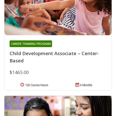
CAREER TRAINING PROGRAM
Child Development Associate – Center-
Based
$1465.00
120 Course Hours
6 Months