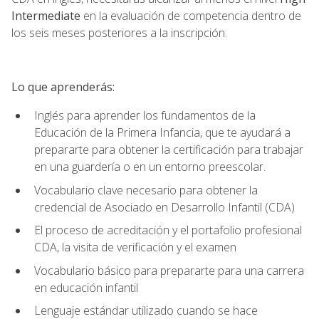
Intermediate
en la evaluación de competencia dentro de
los seis meses posteriores a la inscripción.
Lo que aprenderás:
Inglés para aprender los fundamentos de la
Educación de la Primera Infancia, que te ayudará a
prepararte para obtener la certificación para trabajar
en una guardería o en un entorno preescolar.
Vocabulario clave necesario para obtener la
credencial de Asociado en Desarrollo Infantil (CDA)
El proceso de acreditación y el portafolio profesional
CDA, la visita de verificación y el examen
Vocabulario básico para prepararte para una carrera
en educación infantil
Lenguaje estándar utilizado cuando se hace