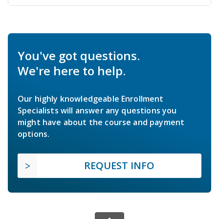
You've got questions.
We're here to help.
Our highly knowledgeable Enrollment
Specialists will answer any questions you
might have about the course and payment
options.
REQUEST INFO