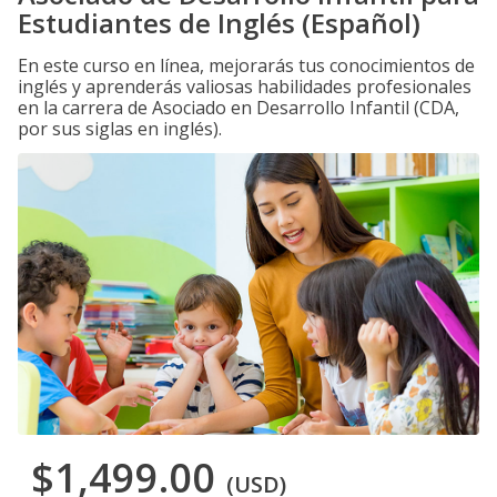
Estudiantes de Inglés (Español)
En este curso en línea, mejorarás tus conocimientos de
inglés y aprenderás valiosas habilidades profesionales
en la carrera de Asociado en Desarrollo Infantil (CDA,
por sus siglas en inglés).
$1,499.00
(USD)