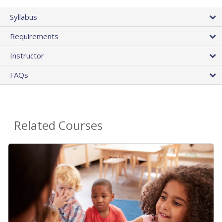
Syllabus
Requirements
Instructor
FAQs
Related Courses